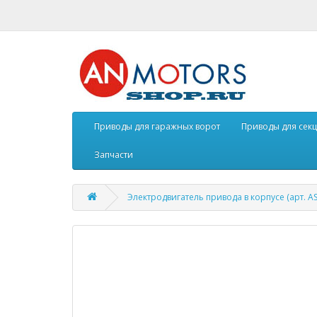
Приводы для гаражных ворот
Приводы для сек
Запчасти
Электродвигатель привода в корпусе (арт. AS