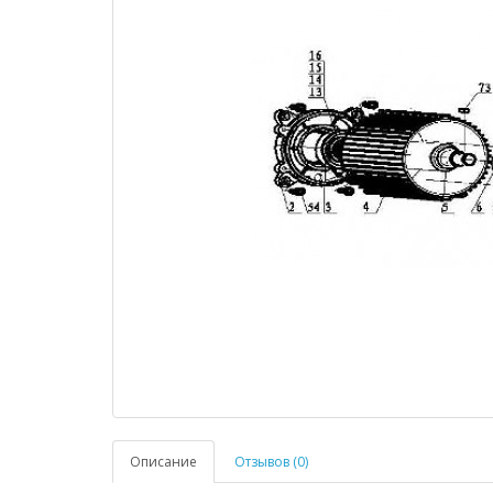
Описание
Отзывов (0)