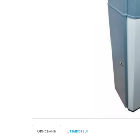
Описание
Отзывов (0)