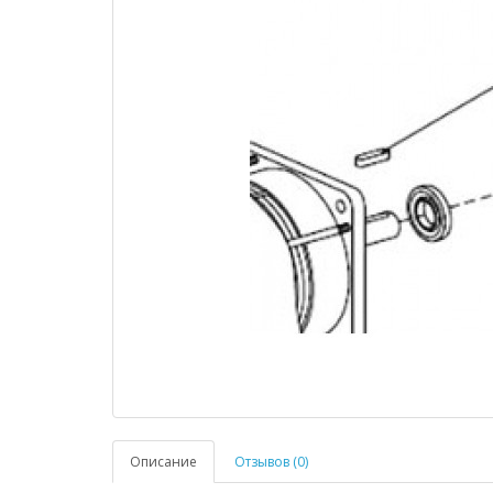
Описание
Отзывов (0)