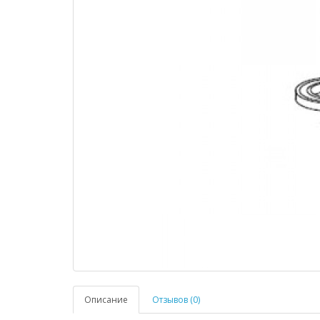
Описание
Отзывов (0)