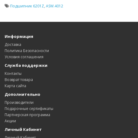
Подшипник 6201Z
,
ASW.4012
Информация
Доставка
Политика Безопасности
Условия соглашения
Служба поддержки
Контакты
Возврат товара
Карта сайта
Дополнительно
Производители
Подарочные сертификаты
Партнерская программа
Акции
Личный Кабинет
Личный Кабинет