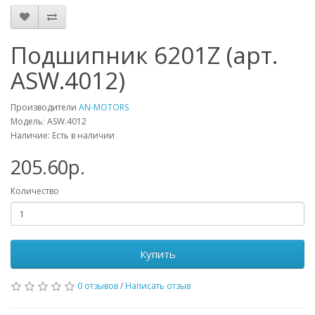
Подшипник 6201Z (арт.
ASW.4012)
Производители
AN-MOTORS
Модель: ASW.4012
Наличие: Есть в наличии
205.60р.
Количество
Купить
0 отзывов
/
Написать отзыв