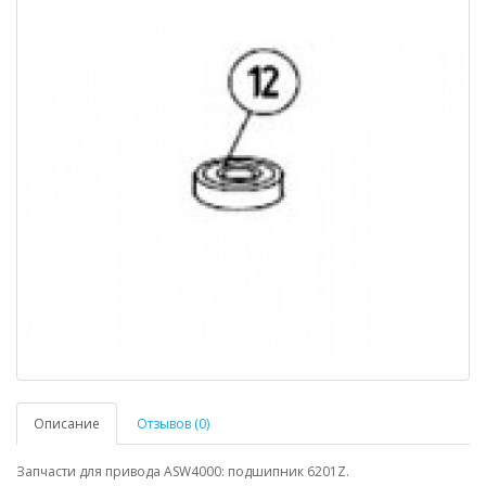
Описание
Отзывов (0)
Запчасти для привода ASW4000: подшипник 6201Z.