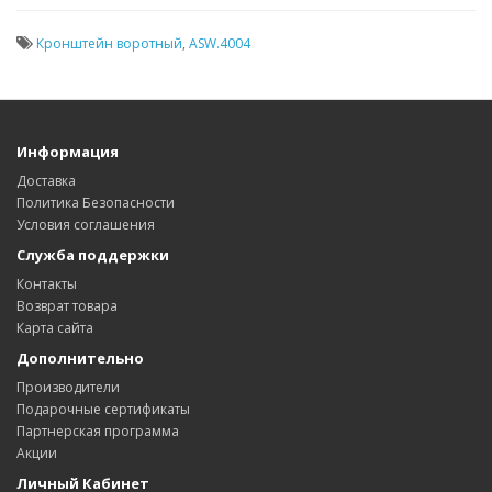
Кронштейн воротный
,
ASW.4004
Информация
Доставка
Политика Безопасности
Условия соглашения
Служба поддержки
Контакты
Возврат товара
Карта сайта
Дополнительно
Производители
Подарочные сертификаты
Партнерская программа
Акции
Личный Кабинет