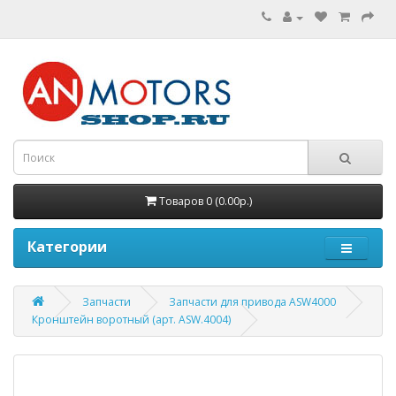
Товаров 0 (0.00р.)
Категории
Запчасти
Запчасти для привода ASW4000
Кронштейн воротный (арт. ASW.4004)