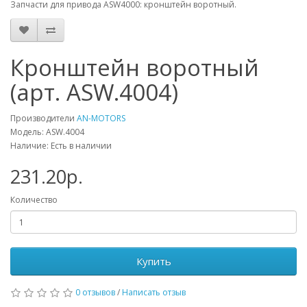
Запчасти для привода ASW4000: кронштейн воротный.
Кронштейн воротный
(арт. ASW.4004)
Производители
AN-MOTORS
Модель: ASW.4004
Наличие: Есть в наличии
231.20р.
Количество
Купить
0 отзывов
/
Написать отзыв