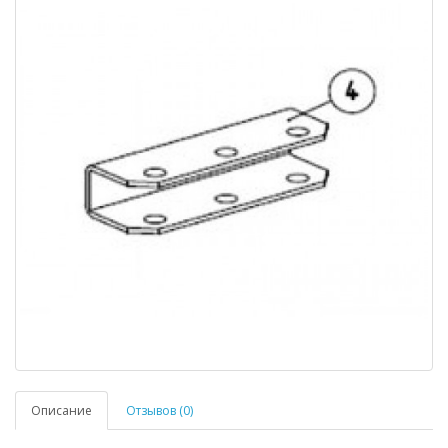
Описание
Отзывов (0)