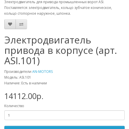
Электродвигатель для привода промышленных ворот ASI.
Поставляется: электродвигатель, кольцо зубчатое коническое,
кольцо стопорное наружное, шпонка.
Электродвигатель
привода в корпусе (арт.
ASI.101)
Производители
AN-MOTORS
Модель: ASI.101
Наличие: Есть в наличии
14112.00р.
Количество