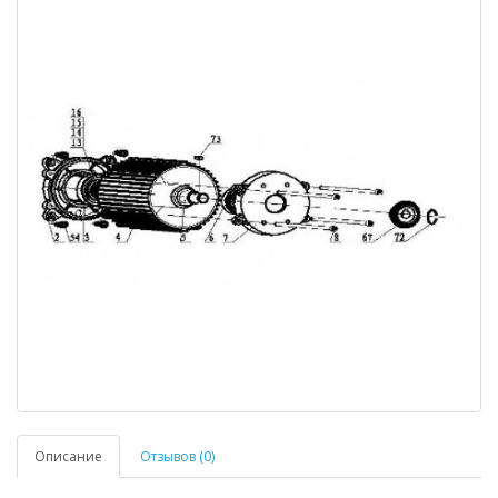
Описание
Отзывов (0)