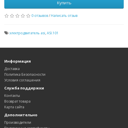
Купить
0 отзывов
/
Написать отзыв
электродвигатель asi
,
ASI.101
Информация
Доставка
Политика Безопасности
Условия соглашения
Служба поддержки
Контакты
Возврат товара
Карта сайта
Дополнительно
Производители