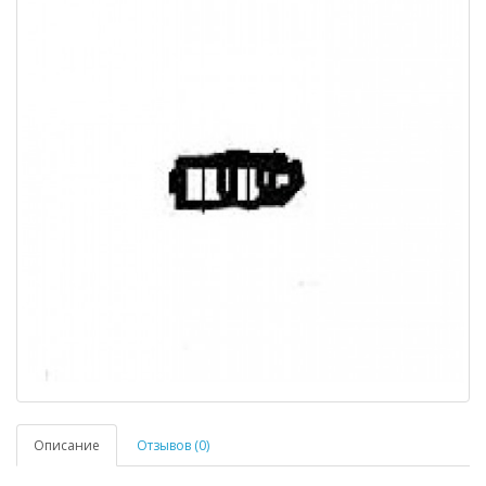
Описание
Отзывов (0)