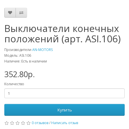
Выключатели конечных
положений (арт. ASI.106)
Производители
AN-MOTORS
Модель: ASI.106
Наличие: Есть в наличии
352.80р.
Количество
Купить
0 отзывов
/
Написать отзыв