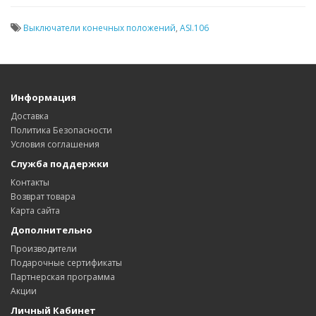
Выключатели конечных положений
,
ASI.106
Информация
Доставка
Политика Безопасности
Условия соглашения
Служба поддержки
Контакты
Возврат товара
Карта сайта
Дополнительно
Производители
Подарочные сертификаты
Партнерская программа
Акции
Личный Кабинет