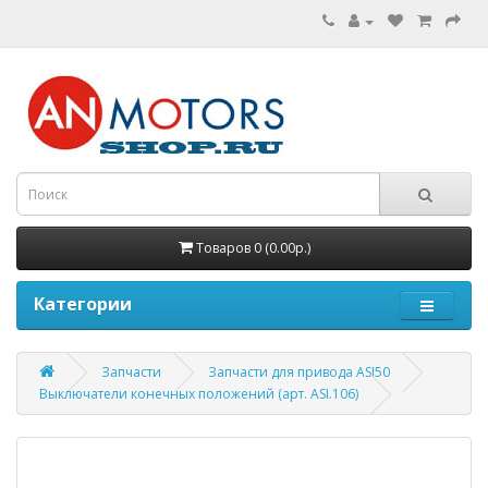
Товаров 0 (0.00р.)
Категории
Запчасти
Запчасти для привода ASI50
Выключатели конечных положений (арт. ASI.106)